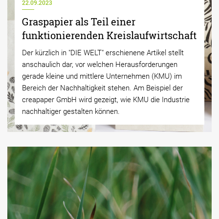
22.09.2023
Graspapier als Teil einer
funktionierenden Kreislaufwirtschaft
Der kürzlich in "DIE WELT" erschienene Artikel
stellt
anschaulich dar, vor welchen Herausforderungen
gerade kleine und mittlere Unternehmen (KMU) im
Bereich der Nachhaltigkeit stehen. Am Beispiel der
creapaper GmbH wird gezeigt, wie KMU die Industrie
nachhaltiger gestalten können.