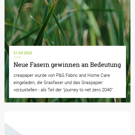
21.03.2023
Neue Fasern gewinnen an Bedeutung
creapaper wurde von P&G Fabric and Home Care
eingeladen, die Grasfaser und das Graspapier
vorzustellen - als Teil der "journey to net zero 2040".