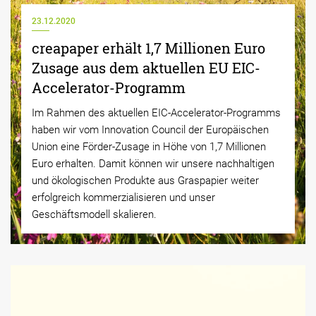
23.12.2020
creapaper erhält 1,7 Millionen Euro
Zusage aus dem aktuellen EU EIC-
Accelerator-Programm
Im Rahmen des aktuellen EIC-Accelerator-Programms
haben wir vom Innovation Council der Europäischen
Union eine Förder-Zusage in Höhe von 1,7 Millionen
Euro erhalten. Damit können wir unsere nachhaltigen
und ökologischen Produkte aus Graspapier weiter
erfolgreich kommerzialisieren und unser
Geschäftsmodell skalieren.