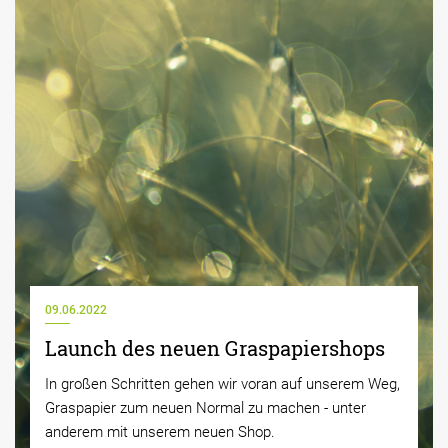
09.06.2022
Launch des neuen Graspapiershops
In großen Schritten gehen wir voran auf unserem Weg,
Graspapier zum neuen Normal zu machen - unter
anderem mit unserem neuen Shop.