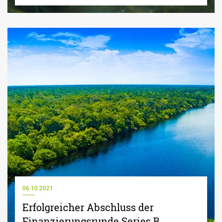
06.10.2021
Erfolgreicher Abschluss der
Finanzierungsrunde Series B