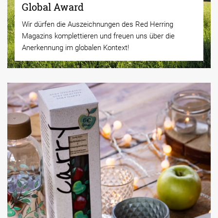
Global Award
Wir dürfen die Auszeichnungen des Red Herring
Magazins komplettieren und freuen uns über die
Anerkennung im globalen Kontext!