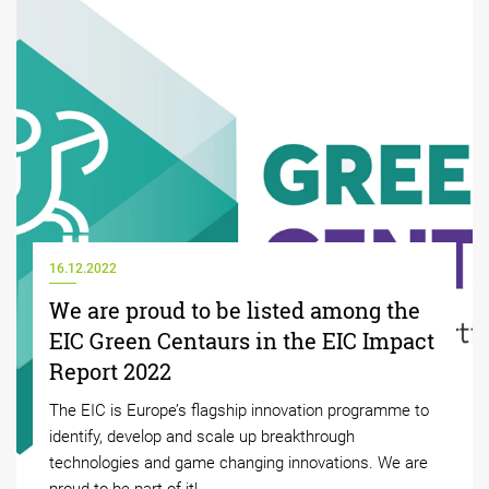
16.12.2022
We are proud to be listed among the
EIC Green Centaurs in the EIC Impact
Report 2022
The EIC is Europe’s flagship innovation programme to
identify, develop and scale up breakthrough
technologies and game changing innovations. We are