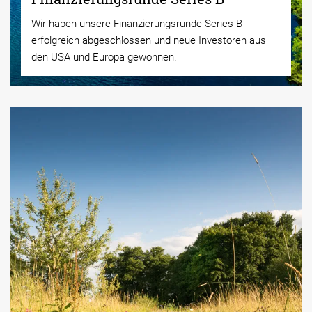
Wir haben unsere Finanzierungsrunde Series B
erfolgreich abgeschlossen und neue Investoren aus
den USA und Europa gewonnen.