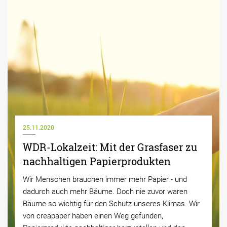
25.11.2020
WDR-Lokalzeit: Mit der Grasfaser zu
nachhaltigen Papierprodukten
Wir Menschen brauchen immer mehr Papier - und
dadurch auch mehr Bäume. Doch nie zuvor waren
Bäume so wichtig für den Schutz unseres Klimas. Wir
von creapaper haben einen Weg gefunden,