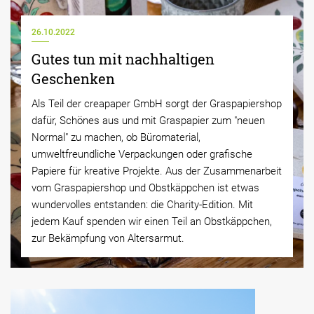
26.10.2022
Gutes tun mit nachhaltigen
Geschenken
Als Teil der creapaper GmbH sorgt der Graspapiershop
dafür, Schönes aus und mit Graspapier zum "neuen
Normal" zu machen, ob Büromaterial,
umweltfreundliche Verpackungen oder grafische
Papiere für kreative Projekte. Aus der Zusammenarbeit
vom Graspapiershop und Obstkäppchen ist etwas
wundervolles entstanden: die Charity-Edition. Mit
jedem Kauf spenden wir einen Teil an Obstkäppchen,
zur Bekämpfung von Altersarmut.