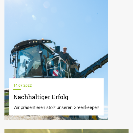
14.07.2022
Nachhaltiger Erfolg
Wir präsentieren stolz unseren Greenkeeper!