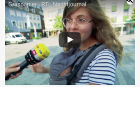
Weitere News- & Presseberichte