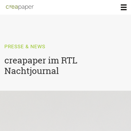
PRESSE & NEWS
creapaper im RTL
Nachtjournal