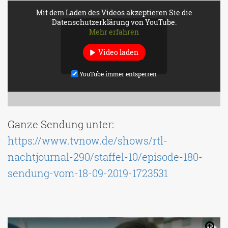
Mit dem Laden des Videos akzeptieren Sie die
Datenschutzerklärung von YouTube.
Mehr erfahren
Video laden
YouTube immer entsperren
Ganze Sendung unter:
https://www.tvnow.de/shows/rtl-
nachtjournal-290/staffel-10/episode-180-
sendung-vom-18-09-2019-1723531