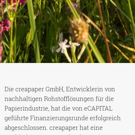
Die creapaper GmbH, Entwicklerin von
nachhaltigen Rohstofflösungen für die
Papierindustrie, hat die von eCAPITAL
geführte Finanzierungsrunde erfolgreich
abgeschlossen. creapaper hat eine