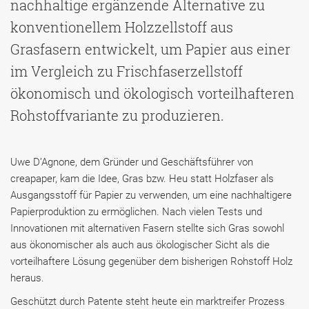
nachhaltige ergänzende Alternative zu
konventionellem Holzzellstoff aus
Grasfasern entwickelt, um Papier aus einer
im Vergleich zu Frischfaserzellstoff
ökonomisch und ökologisch vorteilhafteren
Rohstoffvariante zu produzieren.
Uwe D’Agnone, dem Gründer und Geschäftsführer von
creapaper, kam die Idee, Gras bzw. Heu statt Holzfaser als
Ausgangsstoff für Papier zu verwenden, um eine nachhaltigere
Papierproduktion zu ermöglichen. Nach vielen Tests und
Innovationen mit alternativen Fasern stellte sich Gras sowohl
aus ökonomischer als auch aus ökologischer Sicht als die
vorteilhaftere Lösung gegenüber dem bisherigen Rohstoff Holz
heraus.
Geschützt durch Patente steht heute ein marktreifer Prozess