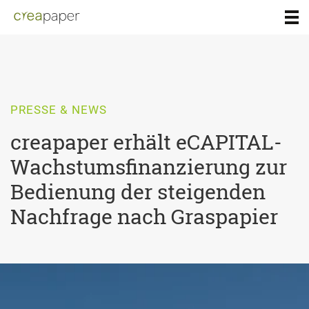
PRESSE & NEWS
creapaper erhält eCAPITAL-
Wachstumsfinanzierung zur
Bedienung der steigenden
Nachfrage nach Graspapier